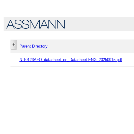
Parent Directory
N-10123AFO_datasheet_en_Datasheet ENG_20250915.pdf