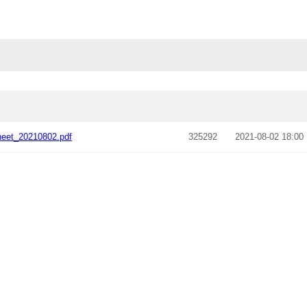
eet_20210802.pdf
325292
2021-08-02 18:00