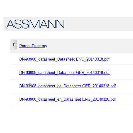
Parent Directory
DN-93908_datasheet_Datasheet ENG_20140318.pdf
DN-93908_datasheet_Datasheet GER_20140318.pdf
DN-93908_datasheet_de_Datasheet GER_20140318.pdf
DN-93908_datasheet_en_Datasheet ENG_20140318.pdf