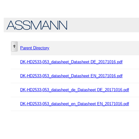
Parent Directory
DK-HD2533-053_datasheet_Datasheet DE_20171016.pdf
DK-HD2533-053_datasheet_Datasheet EN_20171016.pdf
DK-HD2533-053_datasheet_de_Datasheet DE_20171016.pdf
DK-HD2533-053_datasheet_en_Datasheet EN_20171016.pdf