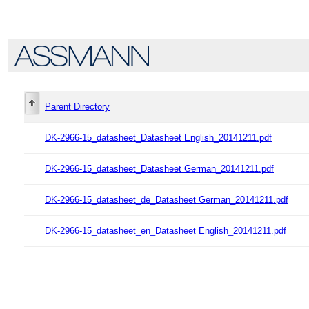
Parent Directory
DK-2966-15_datasheet_Datasheet English_20141211.pdf
DK-2966-15_datasheet_Datasheet German_20141211.pdf
DK-2966-15_datasheet_de_Datasheet German_20141211.pdf
DK-2966-15_datasheet_en_Datasheet English_20141211.pdf