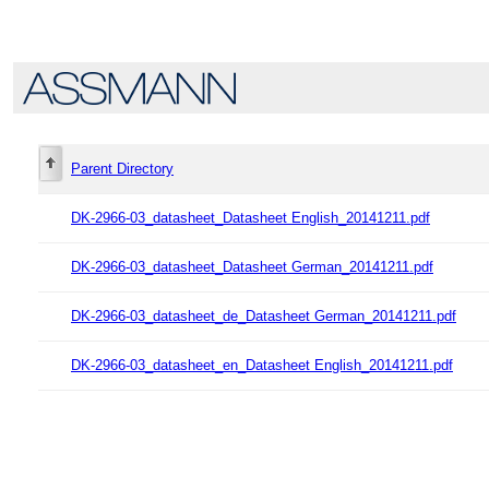
Parent Directory
DK-2966-03_datasheet_Datasheet English_20141211.pdf
DK-2966-03_datasheet_Datasheet German_20141211.pdf
DK-2966-03_datasheet_de_Datasheet German_20141211.pdf
DK-2966-03_datasheet_en_Datasheet English_20141211.pdf