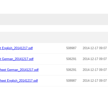
 English_20141217.pdf
508987
2014-12-17 09:07
t German_20141217.pdf
506291
2014-12-17 09:07
heet German_20141217.pdf
506291
2014-12-17 09:07
heet English_20141217.pdf
508987
2014-12-17 09:07