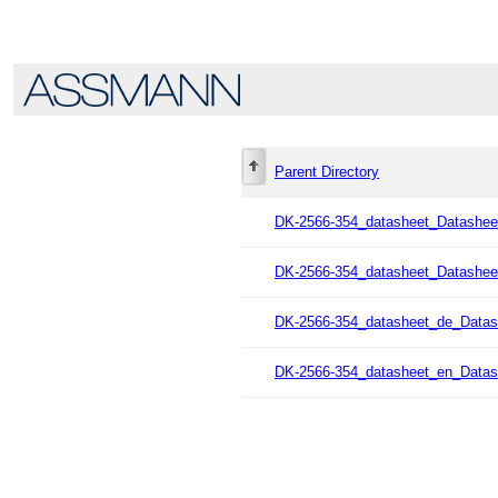
Parent Directory
DK-2566-354_datasheet_Datasheet
DK-2566-354_datasheet_Datashee
DK-2566-354_datasheet_de_Datas
DK-2566-354_datasheet_en_Datas