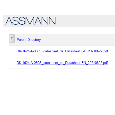
Parent Directory
DK-1624-A-030S_datasheet_de_Datasheet GE_20210622.pdf
DK-1624-A-030S_datasheet_en_Datasheet EN_20210622.pdf