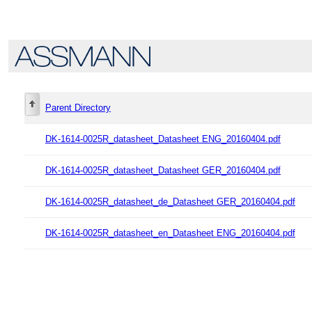
Parent Directory
DK-1614-0025R_datasheet_Datasheet ENG_20160404.pdf
DK-1614-0025R_datasheet_Datasheet GER_20160404.pdf
DK-1614-0025R_datasheet_de_Datasheet GER_20160404.pdf
DK-1614-0025R_datasheet_en_Datasheet ENG_20160404.pdf