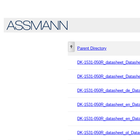
Parent Directory
DK-1531-050R_datasheet_Datashe
DK-1531-050R_datasheet_Datashe
DK-1531-050R_datasheet_de_Dat
DK-1531-050R_datasheet_en_Dat
DK-1531-050R_datasheet_en_Dat
DK-1531-050R_datasheet_pl_Data