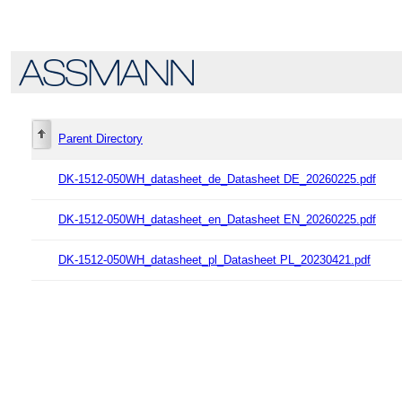
Parent Directory
DK-1512-050WH_datasheet_de_Datasheet DE_20260225.pdf
DK-1512-050WH_datasheet_en_Datasheet EN_20260225.pdf
DK-1512-050WH_datasheet_pl_Datasheet PL_20230421.pdf