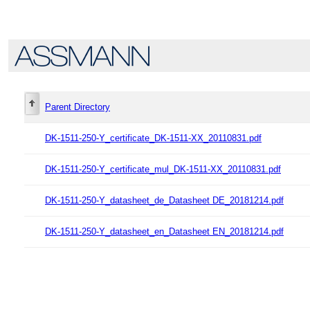
Parent Directory
DK-1511-250-Y_certificate_DK-1511-XX_20110831.pdf
DK-1511-250-Y_certificate_mul_DK-1511-XX_20110831.pdf
DK-1511-250-Y_datasheet_de_Datasheet DE_20181214.pdf
DK-1511-250-Y_datasheet_en_Datasheet EN_20181214.pdf