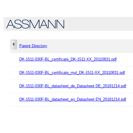
Parent Directory
DK-1511-030F-BL_certificate_DK-1511-XX_20110831.pdf
DK-1511-030F-BL_certificate_mul_DK-1511-XX_20110831.pdf
DK-1511-030F-BL_datasheet_de_Datasheet DE_20181214.pdf
DK-1511-030F-BL_datasheet_en_Datasheet EN_20181214.pdf